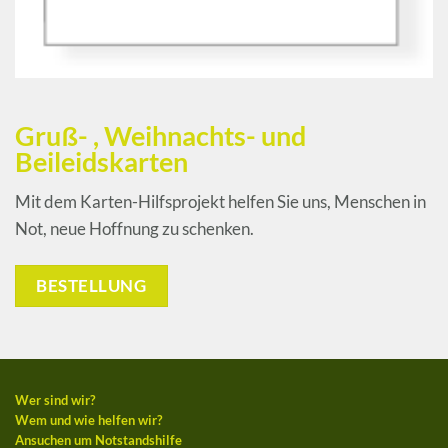
Gruß- , Weihnachts- und
Beileidskarten
Mit dem Karten-Hilfsprojekt helfen Sie uns, Menschen in
Not, neue Hoffnung zu schenken.
BESTELLUNG
Wer sind wir?
Wem und wie helfen wir?
Ansuchen um Notstandshilfe