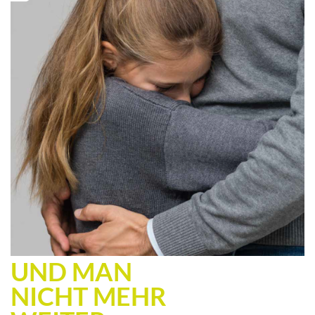
UND MAN
NICHT MEHR