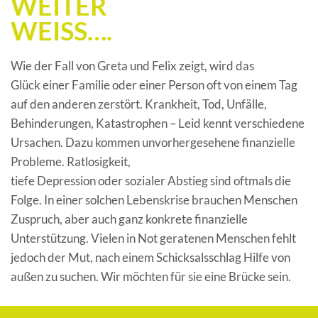
WEITER
WEISS….
Wie der Fall von Greta und Felix zeigt, wird das
Glück einer Familie oder einer Person oft von einem Tag
auf den anderen zerstört. Krankheit, Tod, Unfälle,
Behinderungen, Katastrophen – Leid kennt verschiedene
Ursachen. Dazu kommen unvorhergesehene finanzielle
Probleme. Ratlosigkeit,
tiefe Depression oder sozialer Abstieg sind oftmals die
Folge. In einer solchen Lebenskrise brauchen Menschen
Zuspruch, aber auch ganz konkrete finanzielle
Unterstützung. Vielen in Not geratenen Menschen fehlt
jedoch der Mut, nach einem Schicksalsschlag Hilfe von
außen zu suchen. Wir möchten für sie eine Brücke sein.