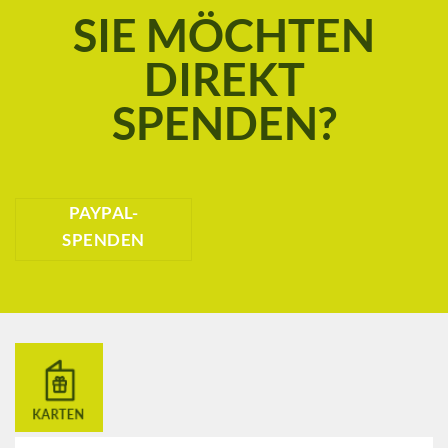
SIE MÖCHTEN
DIREKT
SPENDEN?
PAYPAL-
SPENDEN