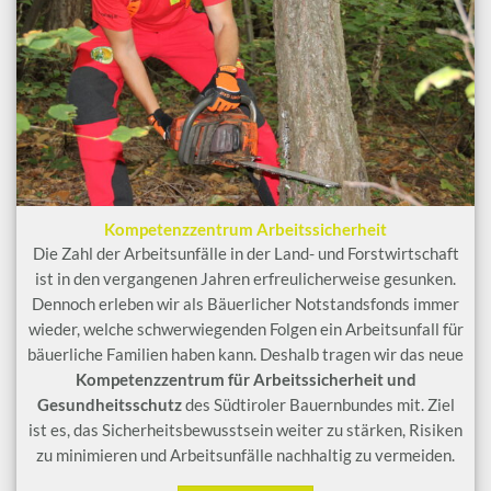
Kompetenzzentrum Arbeitssicherheit
Die Zahl der Arbeitsunfälle in der Land- und Forstwirtschaft
ist in den vergangenen Jahren erfreulicherweise gesunken.
Dennoch erleben wir als Bäuerlicher Notstandsfonds immer
wieder, welche schwerwiegenden Folgen ein Arbeitsunfall für
bäuerliche Familien haben kann. Deshalb tragen wir das neue
Kompetenzzentrum für Arbeitssicherheit und
Gesundheitsschutz
des Südtiroler Bauernbundes mit. Ziel
ist es, das Sicherheitsbewusstsein weiter zu stärken, Risiken
zu minimieren und Arbeitsunfälle nachhaltig zu vermeiden.