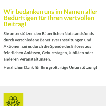
Wir bedanken uns im Namen aller
Bedürftigen für Ihren wertvollen
Beitrag!
Sie unterstützen den Bäuerlichen Notstandsfonds
durch verschiedene Benefizveranstaltungen und
Aktionen, sei es durch die Spende des Erlöses aus
feierlichen Anlässen, Geburtstagen, Jubiläen oder
anderen Veranstaltungen.
Herzlichen Dank für Ihre großartige Unterstützung!