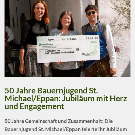
50 Jahre Bauernjugend St.
Michael/Eppan: Jubiläum mit Herz
und Engagement
50 Jahre Gemeinschaft und Zusammenhalt: Die
Bauernjugend St. Michael/Eppan
feierte ihr Jubiläum