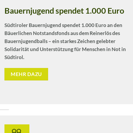
Bauernjugend spendet 1.000 Euro
Südtiroler Bauernjugend
spendet 1.000 Euro an den
Bäuerlichen Notstandsfonds aus dem Reinerlös des
Bauernjugendballs – ein starkes Zeichen gelebter
Solidarität und Unterstützung für Menschen in Not in
Südtirol.
MEHR DAZU