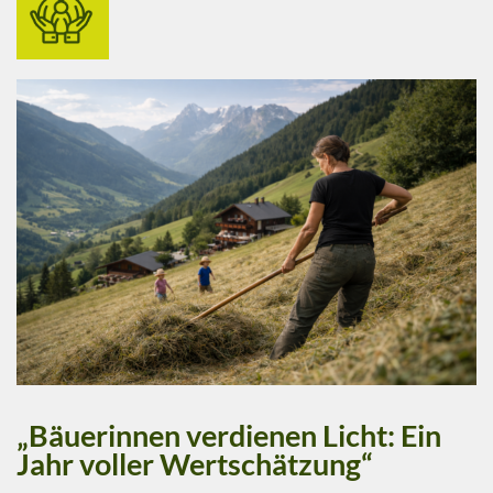
„Bäuerinnen verdienen Licht: Ein
Jahr voller Wertschätzung“