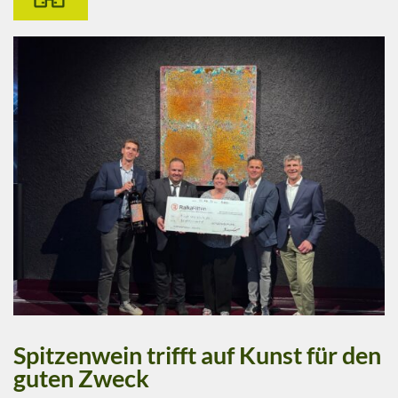
Spitzenwein trifft auf Kunst für den
guten Zweck