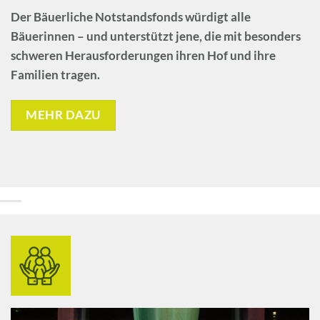
Der
Bäuerliche Notstandsfonds
würdigt alle
Bäuerinnen – und unterstützt jene, die mit besonders
schweren Herausforderungen ihren Hof und ihre
Familien tragen.
MEHR DAZU