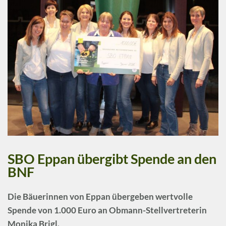
SBO Eppan übergibt Spende an den
BNF
Die
Bäuerinnen von Eppan
übergeben wertvolle
Spende von 1.000 Euro an Obmann-Stellvertreterin
Monika Brigl.