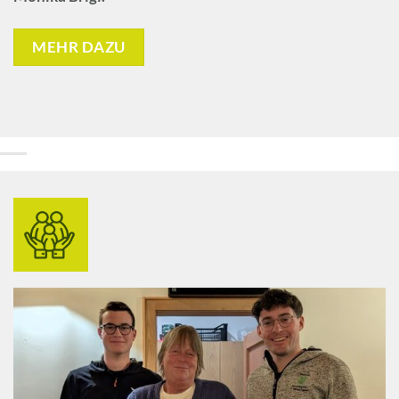
MEHR DAZU