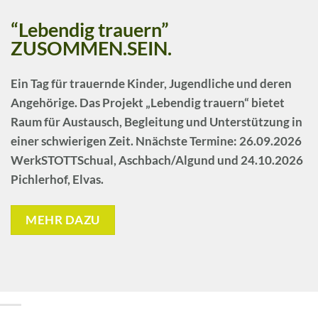
“Lebendig trauern”
ZUSOMMEN.SEIN.
Ein Tag für trauernde Kinder, Jugendliche und deren
Angehörige. Das Projekt
„Lebendig trauern“
bietet
Raum für Austausch, Begleitung und Unterstützung in
einer schwierigen Zeit. Nnächste Termine: 26.09.2026
WerkSTOTTSchual, Aschbach/Algund und 24.10.2026
Pichlerhof, Elvas.
MEHR DAZU