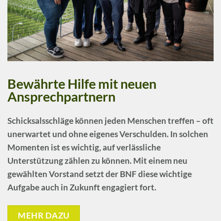
Bewährte Hilfe mit neuen
Ansprechpartnern
Schicksalsschläge können jeden Menschen treffen – oft
unerwartet und ohne eigenes Verschulden. In solchen
Momenten ist es wichtig, auf verlässliche
Unterstützung zählen zu können. Mit einem neu
gewählten Vorstand setzt der BNF diese wichtige
Aufgabe auch in Zukunft engagiert fort.
MEHR DAZU