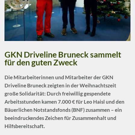
GKN Driveline Bruneck sammelt
für den guten Zweck
Die Mitarbeiterinnen und Mitarbeiter der
GKN
Driveline Bruneck
zeigten in der Weihnachtszeit
große Solidarität: Durch freiwillig gespendete
Arbeitsstunden kamen
7.000 €
für
Leo Haisl
und den
Bäuerlichen Notstandsfonds (BNF)
zusammen – ein
beeindruckendes Zeichen für Zusammenhalt und
Hilfsbereitschaft.