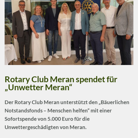
Rotary Club Meran spendet für
„Unwetter Meran“
Der
Rotary Club Meran
unterstützt den „Bäuerlichen
Notstandsfonds – Menschen helfen“ mit einer
Sofortspende von 5.000 Euro für die
Unwettergeschädigten von Meran.