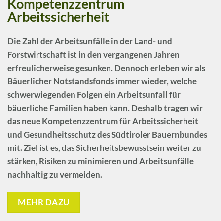
Kompetenzzentrum
Arbeitssicherheit
Die Zahl der Arbeitsunfälle in der Land- und
Forstwirtschaft ist in den vergangenen Jahren
erfreulicherweise gesunken. Dennoch erleben wir als
Bäuerlicher Notstandsfonds immer wieder, welche
schwerwiegenden Folgen ein Arbeitsunfall für
bäuerliche Familien haben kann. Deshalb tragen wir
das neue
Kompetenzzentrum für Arbeitssicherheit
und Gesundheitsschutz
des Südtiroler Bauernbundes
mit. Ziel ist es, das Sicherheitsbewusstsein weiter zu
stärken, Risiken zu minimieren und Arbeitsunfälle
nachhaltig zu vermeiden.
MEHR DAZU