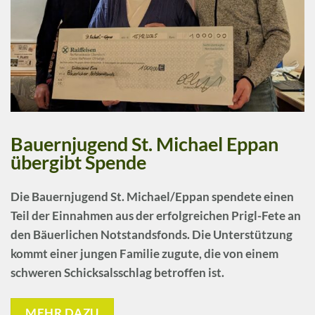
Bauernjugend St. Michael Eppan
übergibt Spende
Die
Bauernjugend St. Michael/Eppan
spendete einen
Teil der Einnahmen aus der erfolgreichen Prigl-Fete an
den Bäuerlichen Notstandsfonds. Die Unterstützung
kommt einer jungen Familie zugute, die von einem
schweren Schicksalsschlag betroffen ist.
MEHR DAZU