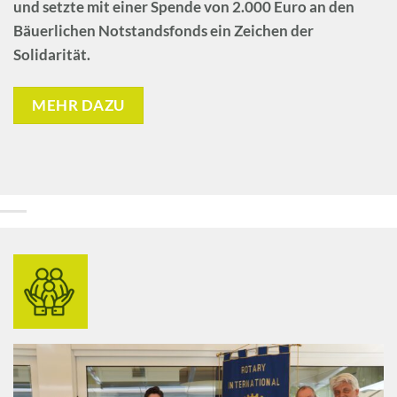
und setzte mit einer Spende von 2.000 Euro an den
Bäuerlichen Notstandsfonds ein Zeichen der
Solidarität.
MEHR DAZU