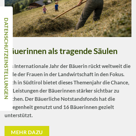
Bäuerinnen als tragende Säulen
Das Internationale Jahr der Bäuerin rückt weltweit die
Rolle der Frauen in der Landwirtschaft in den Fokus.
Auch in Südtirol bietet dieses Themenjahr die Chance,
die Leistungen der Bäuerinnen stärker sichtbar zu
machen. Der Bäuerliche Notstandsfonds hat die
Gelegenheit genutzt und 16 Bäuerinnen gezielt
unterstützt.
MEHR DAZU