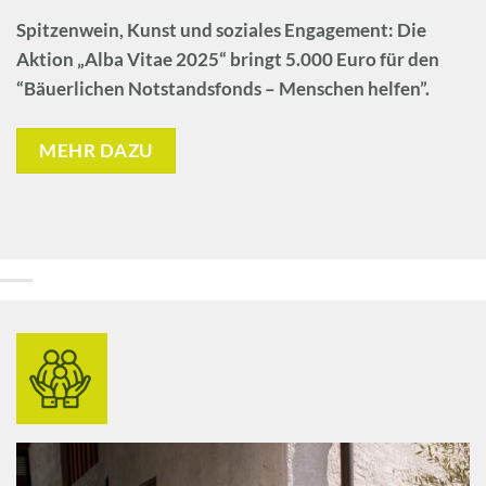
Spitzenwein, Kunst und soziales Engagement: Die
Aktion
„Alba Vitae 2025“
bringt 5.000 Euro für den
“Bäuerlichen Notstandsfonds – Menschen helfen”.
MEHR DAZU