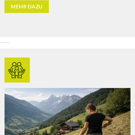
MEHR DAZU