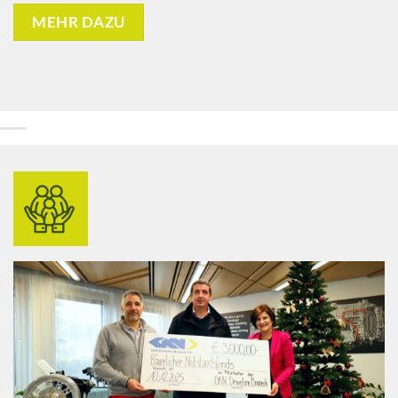
MEHR DAZU