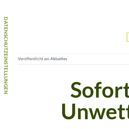
Veröffentlicht am
Aktuelles
Sofort
Unwet