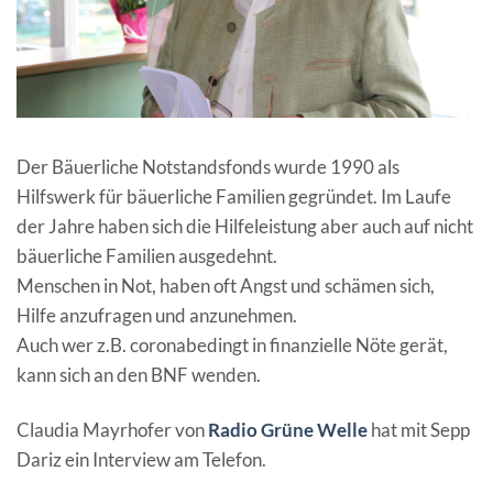
Der Bäuerliche Notstandsfonds wurde 1990 als
Hilfswerk für bäuerliche Familien gegründet. Im Laufe
der Jahre haben sich die Hilfeleistung aber auch auf nicht
bäuerliche Familien ausgedehnt.
Menschen in Not, haben oft Angst und schämen sich,
Hilfe anzufragen und anzunehmen.
Auch wer z.B. coronabedingt in finanzielle Nöte gerät,
kann sich an den BNF wenden.
Claudia Mayrhofer von
Radio Grüne Welle
hat mit Sepp
Dariz ein Interview am Telefon.