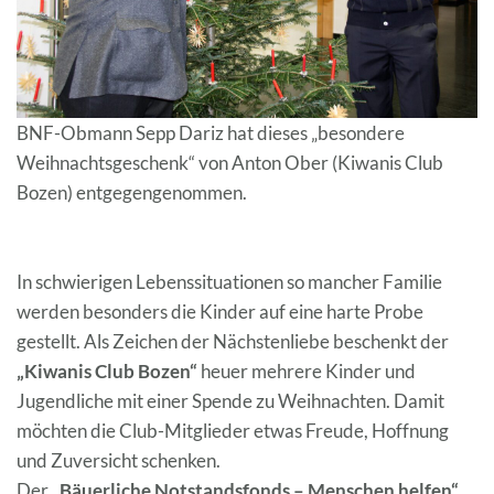
BNF-Obmann Sepp Dariz hat dieses „besondere
Weihnachtsgeschenk“ von Anton Ober (Kiwanis Club
Bozen) entgegengenommen.
In schwierigen Lebenssituationen so mancher Familie
werden besonders die Kinder auf eine harte Probe
gestellt. Als Zeichen der Nächstenliebe beschenkt der
„Kiwanis Club Bozen“
heuer mehrere Kinder und
Jugendliche mit einer Spende zu Weihnachten. Damit
möchten die Club-Mitglieder etwas Freude, Hoffnung
und Zuversicht schenken.
Der
„Bäuerliche Notstandsfonds – Menschen helfen“