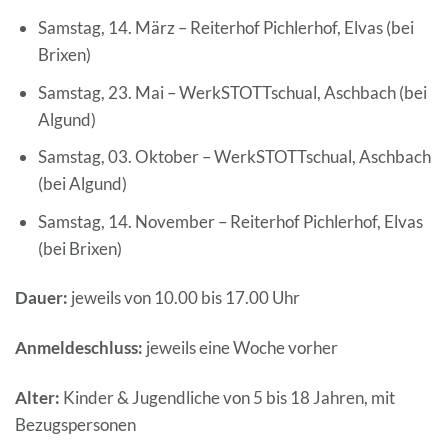
Samstag, 14. März – Reiterhof Pichlerhof, Elvas (bei
Brixen)
Samstag, 23. Mai – WerkSTOTTschual, Aschbach (bei
Algund)
Samstag, 03. Oktober – WerkSTOTTschual, Aschbach
(bei Algund)
Samstag, 14. November – Reiterhof Pichlerhof, Elvas
(bei Brixen)
Dauer:
jeweils von 10.00 bis 17.00 Uhr
Anmeldeschluss:
jeweils eine Woche vorher
Alter:
Kinder & Jugendliche von 5 bis 18 Jahren, mit
Bezugspersonen