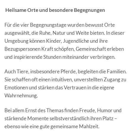
Heilsame Orte und besondere Begegnungen
Für die vier Begegnungstage wurden bewusst Orte
ausgewählt, die Ruhe, Natur und Weite bieten. In dieser
Umgebung können Kinder, Jugendliche und ihre
Bezugspersonen Kraft schöpfen, Gemeinschaft erleben
und inspirierende Stunden miteinander verbringen.
Auch Tiere, insbesondere Pferde, begleiten die Familien.
Sie schaffen oft einen intuitiven, unverstellten Zugang zu
Emotionen und stärken das Vertrauen in die eigene
Wahrnehmung.
Bei allem Ernst des Themas finden Freude, Humor und
stärkende Momente selbstverständlich ihren Platz –
ebenso wie eine gute gemeinsame Mahlzeit.