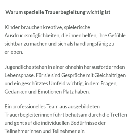
Warum spezielle Trauerbegleitung wichtig ist
Kinder brauchen kreative, spielerische
Ausdrucksmöglichkeiten, die ihnen helfen, ihre Gefühle
sichtbar zu machen und sich als handlungsfähig zu
erleben.
Jugendliche stehen in einer ohnehin herausfordernden
Lebensphase. Für sie sind Gespräche mit Gleichaltrigen
und ein geschütztes Umfeld wichtig, in dem Fragen,
Gedanken und Emotionen Platz haben.
Ein professionelles Team aus ausgebildeten
Trauerbegleiterinnen führt behutsam durch die Treffen
und geht auf die individuellen Bedürfnisse der
Teilnehmerinnen und Teilnehmer ein.