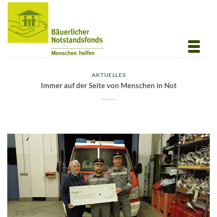
Zum
Inhalt
springen
AKTUELLES
Immer auf der Seite von Menschen in Not