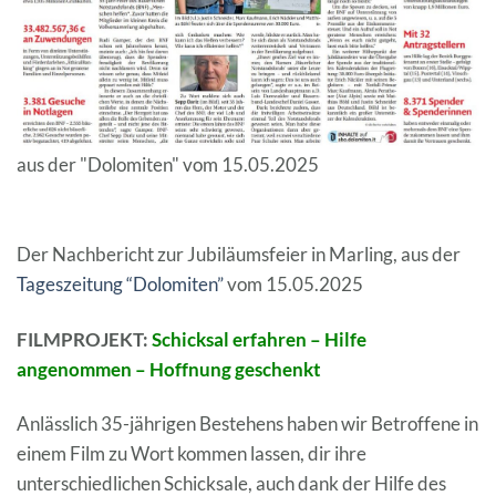
aus der "Dolomiten" vom 15.05.2025
Der Nachbericht zur Jubiläumsfeier in Marling, aus der
Tageszeitung “Dolomiten”
vom 15.05.2025
FILMPROJEKT:
Schicksal erfahren –
Hilfe
angenommen –
Hoffnung geschenkt
Anlässlich 35-jährigen Bestehens haben wir Betroffene in
einem Film zu Wort kommen lassen, dir ihre
unterschiedlichen Schicksale, auch dank der Hilfe des