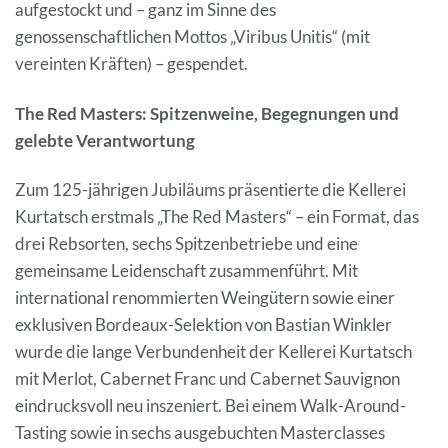
aufgestockt und – ganz im Sinne des
genossenschaftlichen Mottos „Viribus Unitis“ (mit
vereinten Kräften) – gespendet.
The Red Masters: Spitzenweine, Begegnungen und
gelebte Verantwortung
Zum 125-jährigen Jubiläums präsentierte die Kellerei
Kurtatsch erstmals „The Red Masters“ – ein Format, das
drei Rebsorten, sechs Spitzenbetriebe und eine
gemeinsame Leidenschaft zusammenführt. Mit
international renommierten Weingütern sowie einer
exklusiven Bordeaux-Selektion von Bastian Winkler
wurde die lange Verbundenheit der Kellerei Kurtatsch
mit Merlot, Cabernet Franc und Cabernet Sauvignon
eindrucksvoll neu inszeniert. Bei einem Walk-Around-
Tasting sowie in sechs ausgebuchten Masterclasses