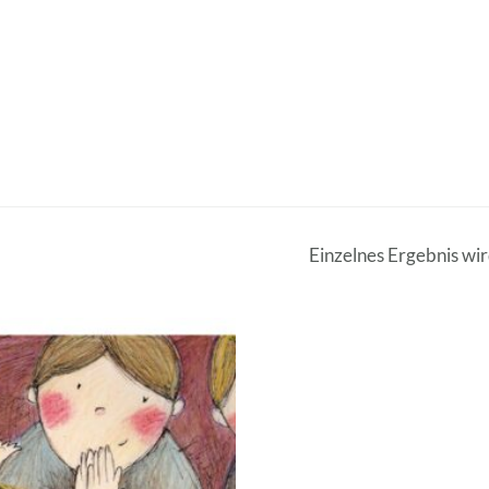
Einzelnes Ergebnis wi