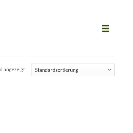
rd angezeigt