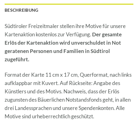
BESCHREIBUNG
Südtiroler Freizeitmaler stellen ihre Motive für unsere
Kartenaktion kostenlos zur Verfügung.
D
er gesamte
Erlös der Kartenaktion wird unverschuldet in Not
geratenen Personen und Familien in Südtirol
zugeführt.
Format der Karte 11 cm x 17 cm, Querformat, nach links
aufklappbar mit Kuvert. Auf Rückseite: Angabe des
Künstlers und des Motivs. Nachweis, dass der Erlös
zugunsten des Bäuerlichen Notstandsfonds geht, in allen
drei Landessprachen und unsere Spendenkonten. Alle
Motive sind urheberrechtlich geschützt.