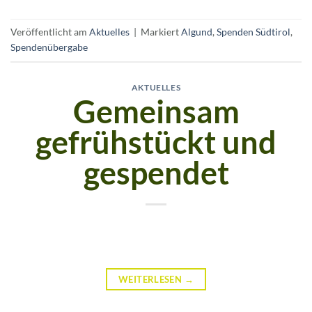
Veröffentlicht am
Aktuelles
|
Markiert
Algund
,
Spenden Südtirol
,
Spendenübergabe
AKTUELLES
Gemeinsam
gefrühstückt und
gespendet
WEITERLESEN
→