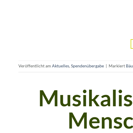
Veröffentlicht am
Aktuelles
,
Spendenübergabe
|
Markiert
Bäu
Musikalis
Mensc