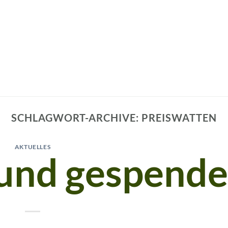
SCHLAGWORT-ARCHIVE:
PREISWATTEN
AKTUELLES
und gespende