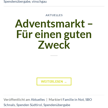
Spendenübergabe
,
vinschgau
AKTUELLES
Adventsmarkt –
Für einen guten
Zweck
WEITERLESEN
→
Veröffentlicht am
Aktuelles
|
Markiert
Familie in Not
,
SBO
Schnals
,
Spenden Südtirol
,
Spendenübergabe