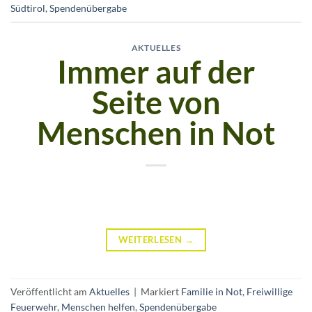
Südtirol
,
Spendenübergabe
AKTUELLES
Immer auf der
Seite von
Menschen in Not
WEITERLESEN
→
Veröffentlicht am
Aktuelles
|
Markiert
Familie in Not
,
Freiwillige
Feuerwehr
,
Menschen helfen
,
Spendenübergabe