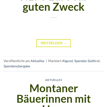
guten Zweck
WEITERLESEN
→
Veröffentlicht am
Aktuelles
|
Markiert
Algund
,
Spenden Südtirol
,
Spendenübergabe
AKTUELLES
Montaner
Bäuerinnen mit