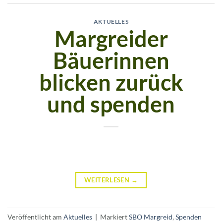
AKTUELLES
Margreider
Bäuerinnen
blicken zurück
und spenden
WEITERLESEN
→
Veröffentlicht am
Aktuelles
|
Markiert
SBO Margreid
,
Spenden