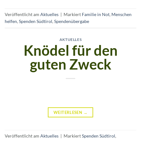
Veröffentlicht am
Aktuelles
|
Markiert
Familie in Not
,
Menschen
helfen
,
Spenden Südtirol
,
Spendenübergabe
AKTUELLES
Knödel für den
guten Zweck
WEITERLESEN
→
Veröffentlicht am
Aktuelles
|
Markiert
Spenden Südtirol
,