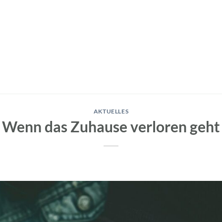
AKTUELLES
Wenn das Zuhause verloren geht