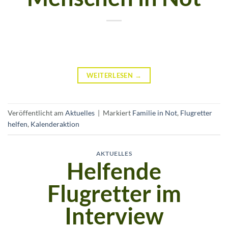
WEITERLESEN
→
Veröffentlicht am
Aktuelles
|
Markiert
Familie in Not
,
Flugretter
helfen
,
Kalenderaktion
AKTUELLES
Helfende
Flugretter im
Interview