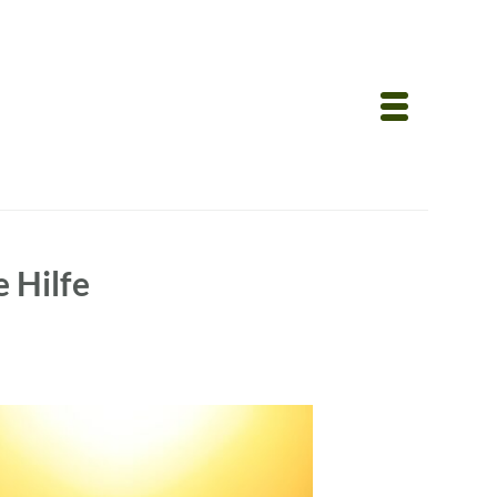
e Hilfe