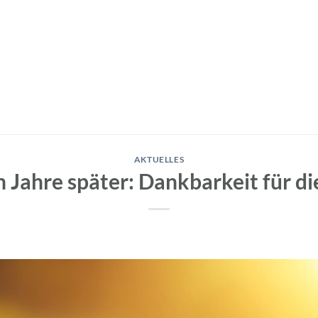
AKTUELLES
 Jahre später: Dankbarkeit für di